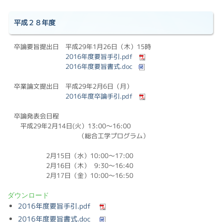
平成２８年度
卒論要旨提出日 平成29年1月26日（木）15時
2016年度要旨手引.pdf
2016年度要旨書式.doc
卒業論文提出日 平成29年2月6日（月）
2016年度卒論手引.pdf
卒論発表会日程
平成29年2月14日(火）13:00〜16:00
（総合工学プログラム）
2月15日（水）10:00〜17:00
2月16日（木） 9:30〜16:40
2月17日（金）10:00〜16:50
ダウンロード
2016年度要旨手引.pdf
2016年度要旨書式.doc