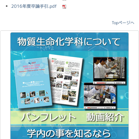
2016年度卒論手引.pdf
Topページへ