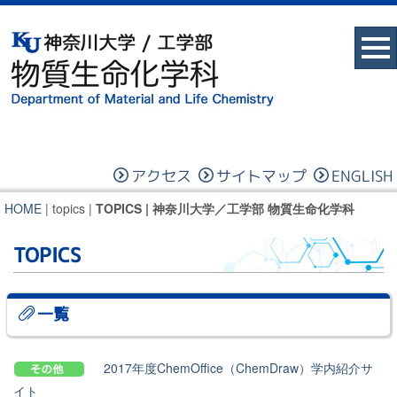
アクセス
サイトマップ
ENGLISH
HOME
| topics |
TOPICS | 神奈川大学／工学部 物質生命化学科
TOPICS
一覧
2017年度ChemOffice（ChemDraw）学内紹介サ
イト